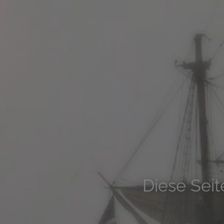
Diese Seit