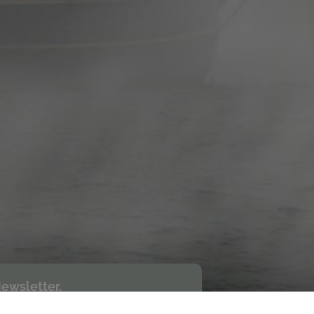
ewsletter.